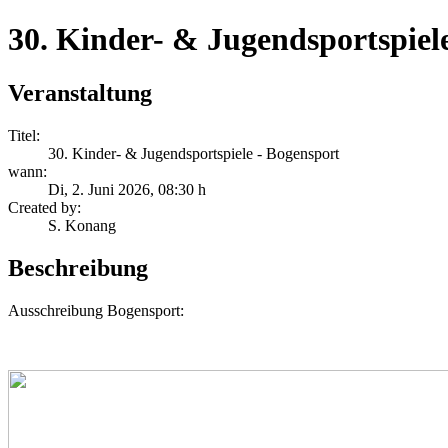
30. Kinder- & Jugendsportspiel
Veranstaltung
Titel:
30. Kinder- & Jugendsportspiele - Bogensport
wann:
Di, 2. Juni 2026
, 08:30 h
Created by:
S. Konang
Beschreibung
Ausschreibung Bogensport: