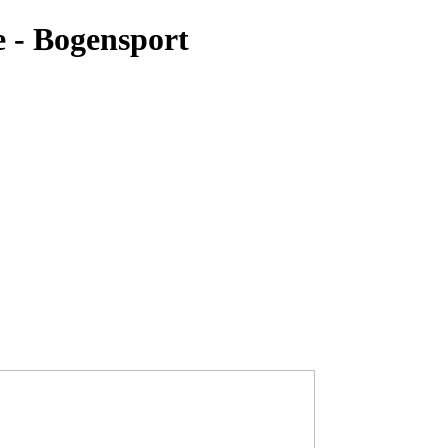
e - Bogensport