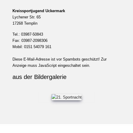
Kreissportjugend Uckermark
Lychener Str. 65
17268 Templin
Tel.: 03987-50843
Fax: 03987-2098306
Mobil: 0151 54079 161
Diese E-Mail-Adresse ist vor Spambots geschützt! Zur
Anzeige muss JavaScript eingeschaltet sein.
aus der Bildergalerie