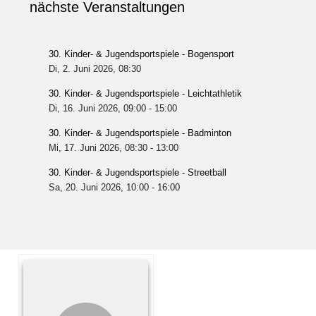
nächste Veranstaltungen
30. Kinder- & Jugendsportspiele - Bogensport
Di, 2. Juni 2026
, 08:30
30. Kinder- & Jugendsportspiele - Leichtathletik
Di, 16. Juni 2026
, 09:00
-
15:00
30. Kinder- & Jugendsportspiele - Badminton
Mi, 17. Juni 2026
, 08:30
-
13:00
30. Kinder- & Jugendsportspiele - Streetball
Sa, 20. Juni 2026
, 10:00
-
16:00