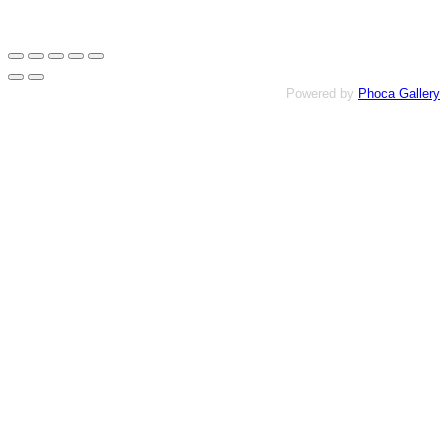
Powered by
Phoca Gallery