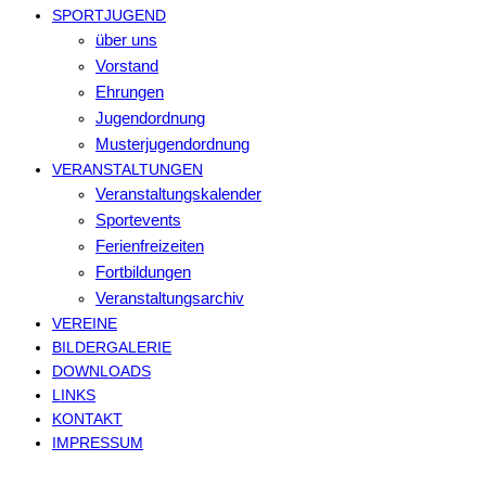
SPORTJUGEND
über uns
Vorstand
Ehrungen
Jugendordnung
Musterjugendordnung
VERANSTALTUNGEN
Veranstaltungskalender
Sportevents
Ferienfreizeiten
Fortbildungen
Veranstaltungsarchiv
VEREINE
BILDERGALERIE
DOWNLOADS
LINKS
KONTAKT
IMPRESSUM