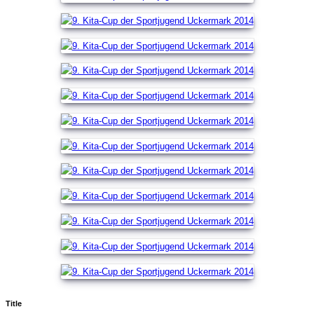
Title