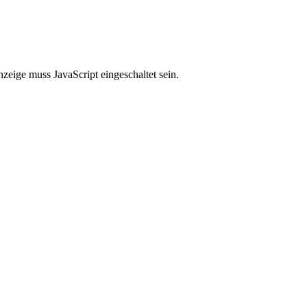
zeige muss JavaScript eingeschaltet sein.