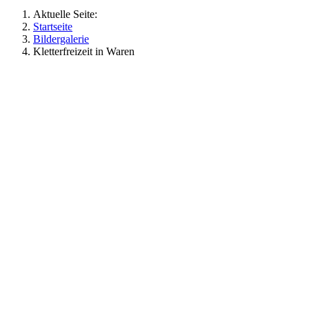
Aktuelle Seite:
Startseite
Bildergalerie
Kletterfreizeit in Waren