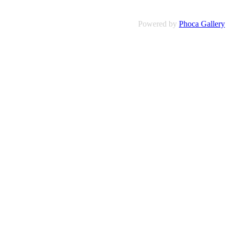
Powered by
Phoca Gallery