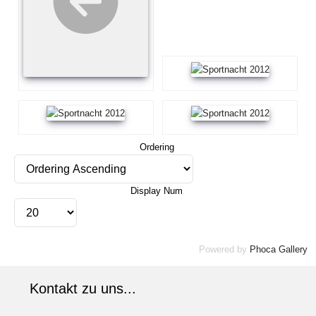
Ordering
Display Num
Powered by
Phoca Gallery
Kontakt zu uns...