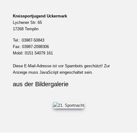
Kreissportjugend Uckermark
Lychener Str. 65
17268 Templin
Tel.: 03987-50843
Fax: 03987-2098306
Mobil: 0151 54079 161
Diese E-Mail-Adresse ist vor Spambots geschützt! Zur
Anzeige muss JavaScript eingeschaltet sein.
aus der Bildergalerie