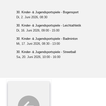
30. Kinder- & Jugendsportspiele - Bogensport
Di, 2. Juni 2026
, 08:30
30. Kinder- & Jugendsportspiele - Leichtathletik
Di, 16. Juni 2026
, 09:00
-
15:00
30. Kinder- & Jugendsportspiele - Badminton
Mi, 17. Juni 2026
, 08:30
-
13:00
30. Kinder- & Jugendsportspiele - Streetball
Sa, 20. Juni 2026
, 10:00
-
16:00