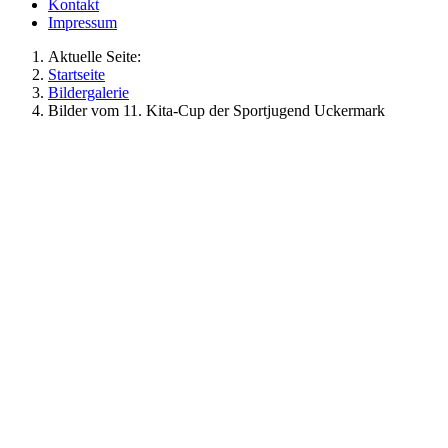
Kontakt
Impressum
Aktuelle Seite:
Startseite
Bildergalerie
Bilder vom 11. Kita-Cup der Sportjugend Uckermark