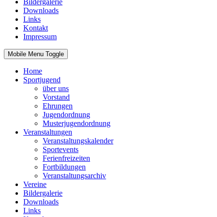
Bildergalerie
Downloads
Links
Kontakt
Impressum
Mobile Menu Toggle
Home
Sportjugend
über uns
Vorstand
Ehrungen
Jugendordnung
Musterjugendordnung
Veranstaltungen
Veranstaltungskalender
Sportevents
Ferienfreizeiten
Fortbildungen
Veranstaltungsarchiv
Vereine
Bildergalerie
Downloads
Links