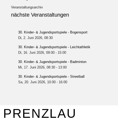
Veranstaltungsarchiv
nächste Veranstaltungen
30. Kinder- & Jugendsportspiele - Bogensport
Di, 2. Juni 2026
, 08:30
30. Kinder- & Jugendsportspiele - Leichtathletik
Di, 16. Juni 2026
, 09:00
-
15:00
30. Kinder- & Jugendsportspiele - Badminton
Mi, 17. Juni 2026
, 08:30
-
13:00
30. Kinder- & Jugendsportspiele - Streetball
Sa, 20. Juni 2026
, 10:00
-
16:00
PRENZLAU