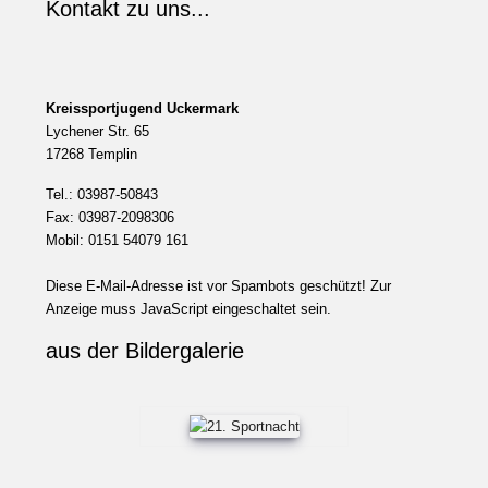
Kontakt zu uns...
Kreissportjugend Uckermark
Lychener Str. 65
17268 Templin
Tel.: 03987-50843
Fax: 03987-2098306
Mobil: 0151 54079 161
Diese E-Mail-Adresse ist vor Spambots geschützt! Zur
Anzeige muss JavaScript eingeschaltet sein.
aus der Bildergalerie