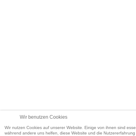
Wir benutzen Cookies
Wir nutzen Cookies auf unserer Website. Einige von ihnen sind essenz
während andere uns helfen, diese Website und die Nutzererfahrung