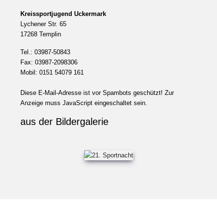
Kreissportjugend Uckermark
Lychener Str. 65
17268 Templin
Tel.: 03987-50843
Fax: 03987-2098306
Mobil: 0151 54079 161
Diese E-Mail-Adresse ist vor Spambots geschützt! Zur
Anzeige muss JavaScript eingeschaltet sein.
aus der Bildergalerie