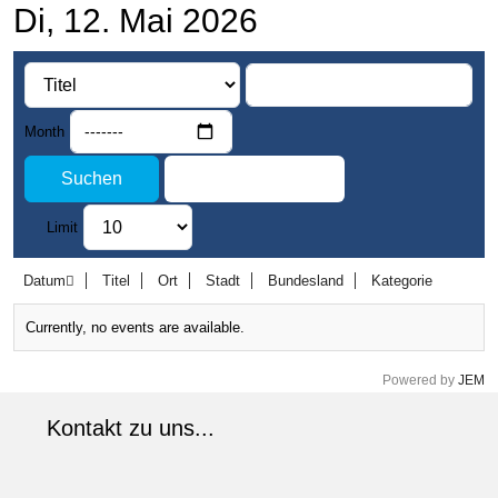
Di, 12. Mai 2026
Month
Suchen
Zurücksetzen
Limit
Datum
Titel
Ort
Stadt
Bundesland
Kategorie
Currently, no events are available.
Powered by
JEM
Kontakt zu uns...