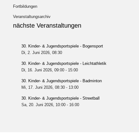
Fortbildungen
Veranstaltungsarchiv
nächste Veranstaltungen
30. Kinder- & Jugendsportspiele - Bogensport
Di, 2. Juni 2026
, 08:30
30. Kinder- & Jugendsportspiele - Leichtathletik
Di, 16. Juni 2026
, 09:00
-
15:00
30. Kinder- & Jugendsportspiele - Badminton
Mi, 17. Juni 2026
, 08:30
-
13:00
30. Kinder- & Jugendsportspiele - Streetball
Sa, 20. Juni 2026
, 10:00
-
16:00