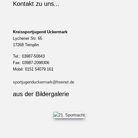
Kontakt zu uns...
Kreissportjugend Uckermark
Lychener Str. 65
17268 Templin
Tel.: 03987-50843
Fax: 03987-2098306
Mobil: 0151 54079 161
sportjugenduckermark@freenet.de
aus der Bildergalerie