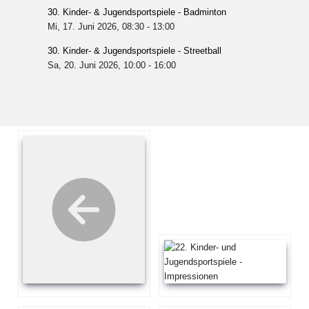
30. Kinder- & Jugendsportspiele - Badminton
Mi, 17. Juni 2026
, 08:30
-
13:00
30. Kinder- & Jugendsportspiele - Streetball
Sa, 20. Juni 2026
, 10:00
-
16:00