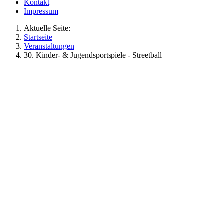
Kontakt
Impressum
Aktuelle Seite:
Startseite
Veranstaltungen
30. Kinder- & Jugendsportspiele - Streetball