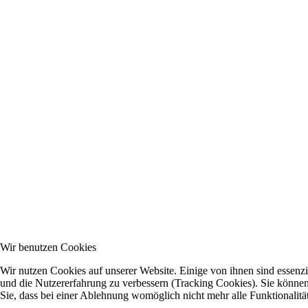
Wir benutzen Cookies
Wir nutzen Cookies auf unserer Website. Einige von ihnen sind essenzie
und die Nutzererfahrung zu verbessern (Tracking Cookies). Sie können 
Sie, dass bei einer Ablehnung womöglich nicht mehr alle Funktionalitä