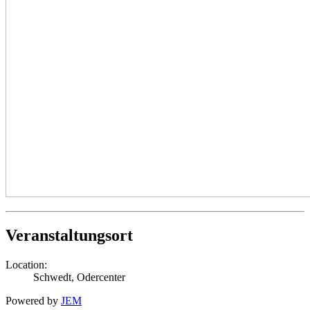
Veranstaltungsort
Location:
Schwedt, Odercenter
Powered by
JEM