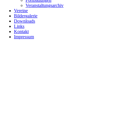
Fortbildungen
Veranstaltungsarchiv
Vereine
Bildergalerie
Downloads
Links
Kontakt
Impressum