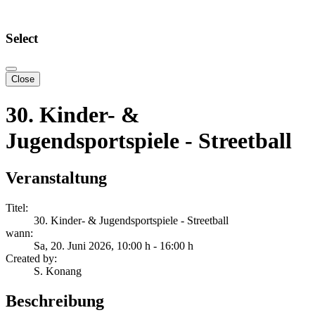
Select
Close
30. Kinder- &
Jugendsportspiele - Streetball
Veranstaltung
Titel:
30. Kinder- & Jugendsportspiele - Streetball
wann:
Sa, 20. Juni 2026
, 10:00 h
-
16:00 h
Created by:
S. Konang
Beschreibung