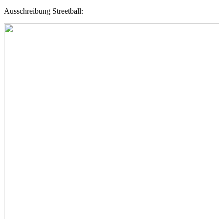
Ausschreibung Streetball: