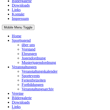
Bildergalerie
Downloads
Links
Kontakt
Impressum
Mobile Menu Toggle
Home
Sportjugend
über uns
Vorstand
Ehrungen
Jugendordnung
Musterjugendordnung
Veranstaltungen
Veranstaltungskalender
Sportevents
Ferienfreizeiten
Fortbildungen
Veranstaltungsarchiv
Vereine
Bildergalerie
Downloads
Links