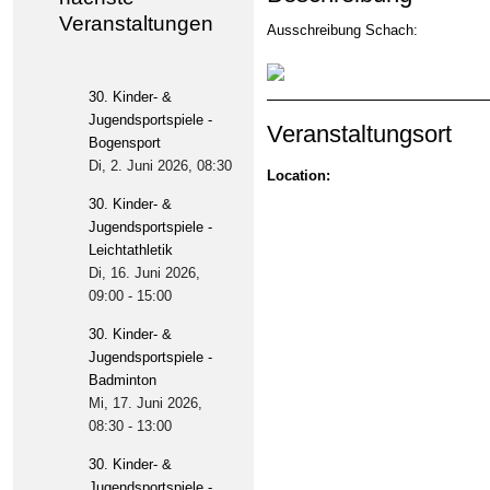
Veranstaltungen
Ausschreibung Schach:
30. Kinder- &
Jugendsportspiele -
Veranstaltungsort
Bogensport
Di, 2. Juni 2026
, 08:30
Location:
30. Kinder- &
Jugendsportspiele -
Leichtathletik
Di, 16. Juni 2026
,
09:00
-
15:00
30. Kinder- &
Jugendsportspiele -
Badminton
Mi, 17. Juni 2026
,
08:30
-
13:00
30. Kinder- &
Jugendsportspiele -