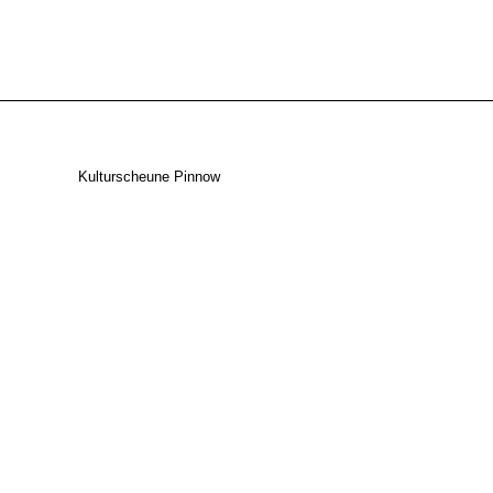
Kulturscheune Pinnow